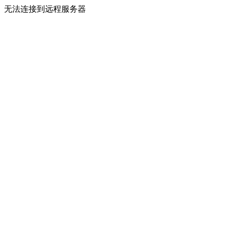
无法连接到远程服务器